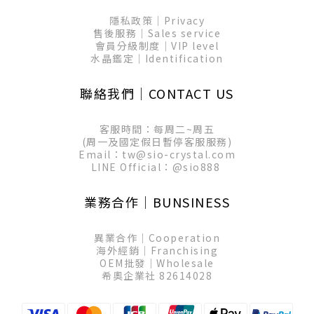
隱私政策│Privacy
售後服務│Sales service
會員分級制度│VIP level
水晶鑑定│Identification
聯絡我們│CONTACT US
客服時間：每周二~周五
(周一及國定假日暫停客服服務)
Email：tw@sio-crystal.com
LINE Official：
@sio888
業務合作│BUNSINESS
異業合作│Cooperation
海外經銷│Franchising
OEM批發│Wholesale
希奧企業社 82614028