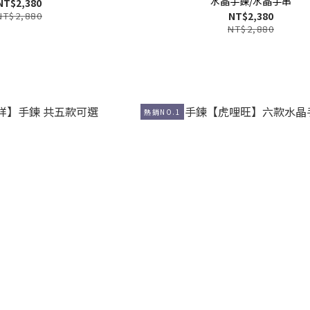
水晶手鍊/水晶手串
NT$2,380
NT$2,880
NT$2,380
NT$2,880
熱銷NO.1