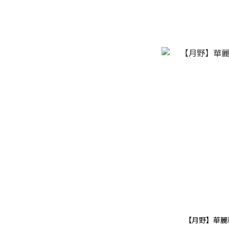
【月野】華麗