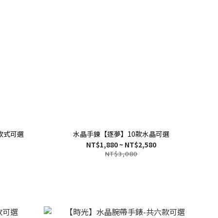
款式可選
水晶手鍊【逐夢】10款水晶可選
NT$1,880 ~ NT$2,580
NT$3,080