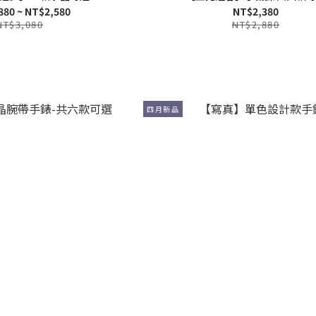
880 ~ NT$2,580
NT$2,380
NT$3,080
NT$2,880
四月新品