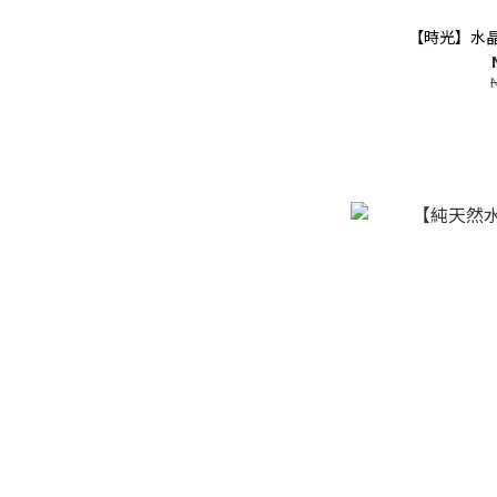
【時光】水