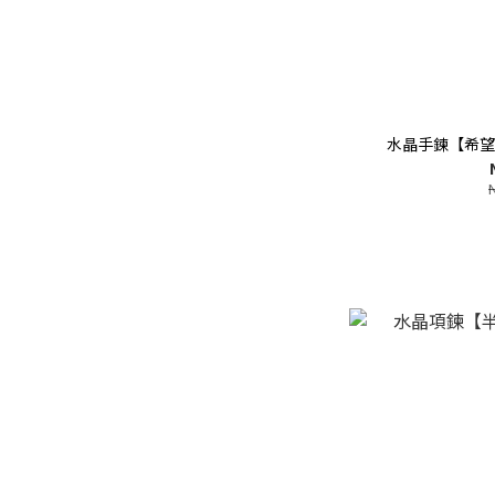
水晶手鍊【希望