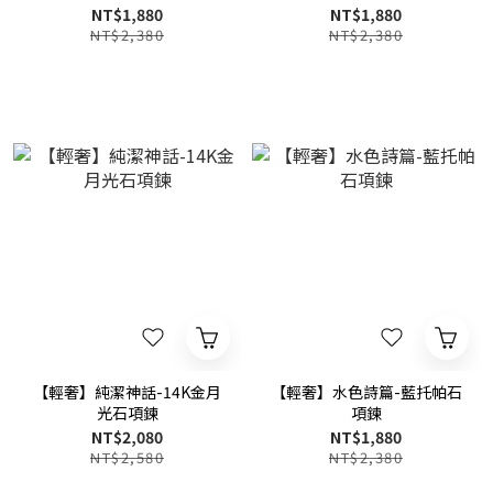
NT$1,880
NT$1,880
NT$2,380
NT$2,380
【輕奢】純潔神話-14K金月
【輕奢】水色詩篇-藍托帕石
光石項鍊
項鍊
NT$2,080
NT$1,880
NT$2,580
NT$2,380