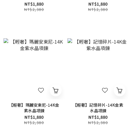
NT$1,880
NT$1,880
NT$2,380
NT$2,380
【輕奢】瑪麗安東尼-14K金
【輕奢】記憶碎片-14K金紫
紫水晶項鍊
水晶項鍊
NT$1,880
NT$1,880
NT$2,380
NT$2,380