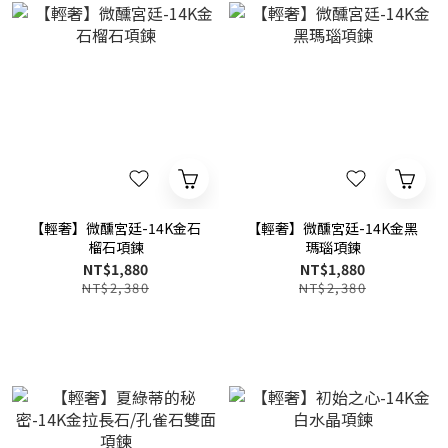
【輕奢】微醺宮廷-14K金石
【輕奢】微醺宮廷-14K金黑
榴石項鍊
瑪瑙項鍊
NT$1,880
NT$1,880
NT$2,380
NT$2,380