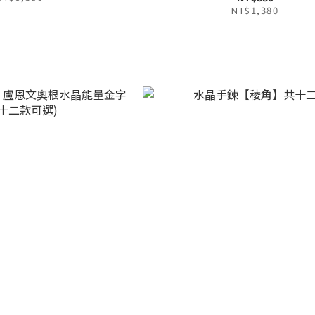
NT$1,380