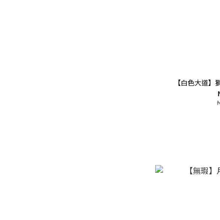
【白色大道】