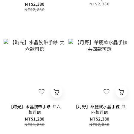
NT$2,380
NT$2,380
NT$2,880
【時光】水晶腕帶手錶-共六
【月野】華麗款水晶手鍊-共
款可選
四款可選
NT$1,280
NT$2,380
NT$1,880
NT$2,880