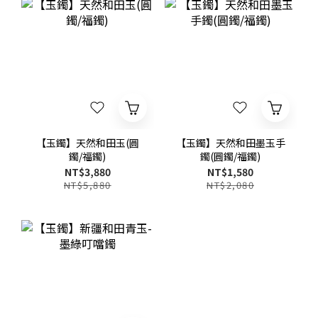
【玉鐲】天然和田玉(圓
【玉鐲】天然和田墨玉手
鐲/福鐲)
鐲(圓鐲/福鐲)
NT$3,880
NT$1,580
NT$5,880
NT$2,080