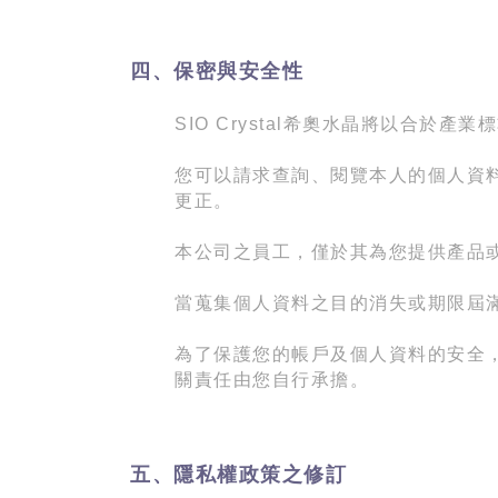
四、保密與安全性
SIO Crystal
希奧水晶將以合於產業標
您可以請求查詢、閱覽本人的個人資
更正。
本公司之員工，僅於其為您提供產品
當蒐集個人資料之目的消失或期限屆
為了保護您的帳戶及個人資料的安全
關責任由您自行承擔。
五、隱私權政策之修訂