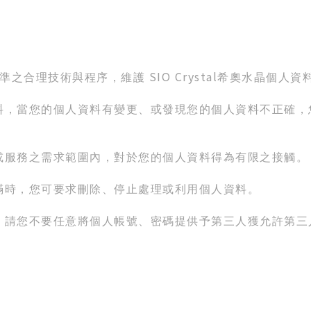
SIO Crystal
準之合理技術與程序，維護
希奧水晶個人資
料，當您的個人資料有變更、或發現您的個人資料不正確，
或服務之需求範圍內，對於您的個人資料得為有限之接觸。
滿時，您可要求刪除、停止處理或利用個人資料。
，請您不要任意將個人帳號、密碼提供予第三人獲允許第三