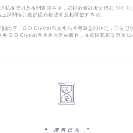
SIO Cr
隱私權聲明及相關告知事項，並得於修訂後公佈在
站上詳閱修訂後的隱私權聲明及相關告知事項。
內容，SIO Crystal希奧水晶將尊重您的決定，但依
 SIO Crystal希奧水晶網站服務，並依隱私權政策
❝
擁 有 信 念 ❞