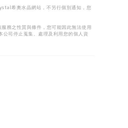
ystal
希奧水晶網站，不另行個別通知，您
照該服務之性質與條件，您可能因此無法使用
通知本公司停止蒐集、處理及利用您的個人資