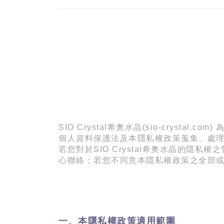
SIO Crystal希奧水晶(sio-crystal
個人資料保護法及本隱私權政策蒐集、處
若您對於
SIO Crystal
希奧水晶的隱私權之
心聯絡；若您不同意本隱私權政策之全部
一、本隱私權政策適用範圍