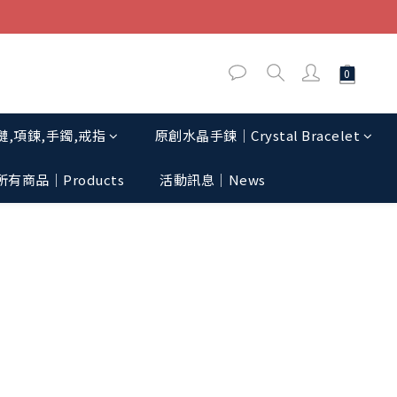
,項鍊,手鐲,戒指
原創水晶手鍊│Crystal Bracelet
所有商品｜Products
活動訊息│News