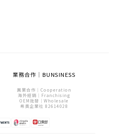
業務合作│BUNSINESS
異業合作│Cooperation
海外經銷│Franchising
OEM批發│Wholesale
希奧企業社 82614028