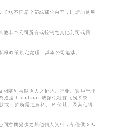
，若您不同意全部或部分內容，則請勿使用
其他非本公司所有或控制之其他公司或個
私權政策規定處理，與本公司無涉。
及相關利害關係人之權益、行銷、客戶管理
會透過
Facebook
或類似社群服務系統，
款或付款所需之資料、
IP
位址、及其他得
SIO
您同意而提供之其他個人資料，都僅供