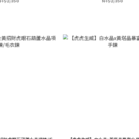
NT$2,350
NT$2,350