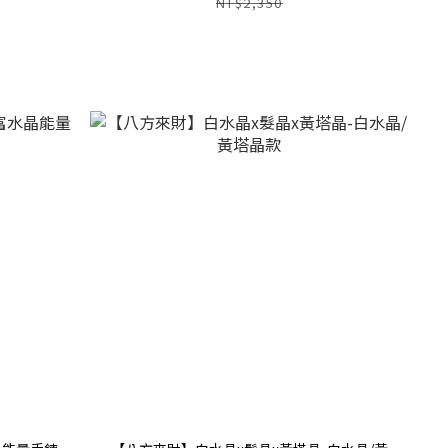
NT$2,350