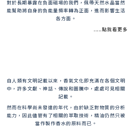
對於長期暴露在負面磁場的我們，佩帶天然水晶當然
能幫助將自身的負能量頻率轉為正面，進而影響生活
各方面。
.....點我看更多
自人類有文明記載以來，香氣文化即充滿在各個文明
中，許多文獻、神話、傳說和圖騰中，處處可見相關
記載。
然而在科學尚未發達的年代，由於缺乏對物質的分析
能力，因此儘管有了相關的萃取技術，精油仍然只被
當作製作香水的原料而已。