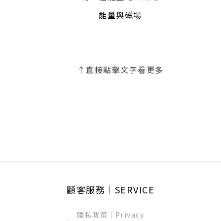
能量與磁場
↑直接點擊文字看更多
顧客服務│SERVICE
隱私政策│Privacy