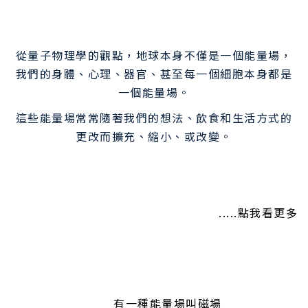
從量子物理學的觀點，地球本身不僅是一個能量場，
我們的身體、心理、器官、甚至每一個細胞本身都是
一個能量場。
這些能量場常常隨著我們的想法、飲食和生活方式的
更改而擴充、縮小、或改變。
.....點我看更多
有一種能量場叫磁場