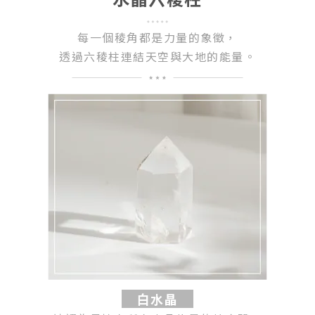
每一個稜角都是力量的象徵，
透過六稜柱連結天空與大地的能量。
白水晶