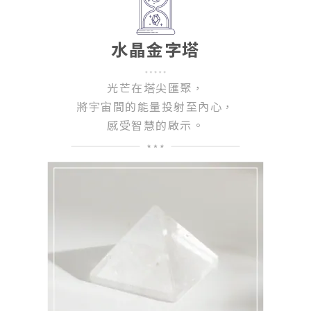
水晶金字塔
光芒在塔尖匯聚，
將宇宙間的能量投射至內心，
感受智慧的啟示。