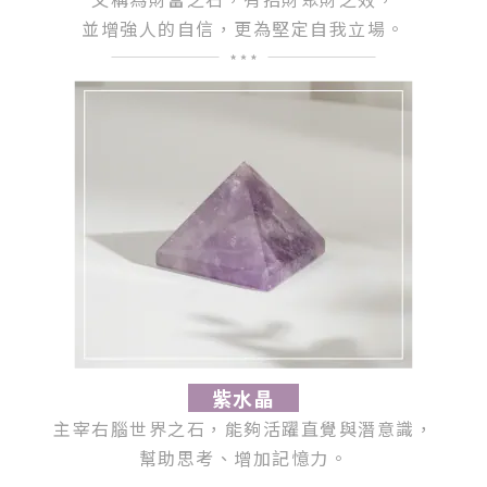
並增強人的自信，更為堅定自我立場。
紫水晶
主宰右腦世界之石，能夠活躍直覺與潛意識，
幫助思考、增加記憶力。