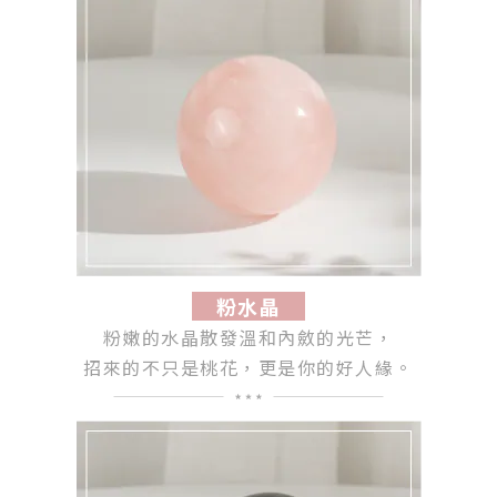
粉水晶
粉嫩的水晶散發溫和內斂的光芒，
招來的不只是桃花，更是你的好人緣。