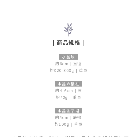
| 商品規格 |
水晶球
約6cm | 直徑
約320-360g | 重量
水晶六稜柱
約4-6cm | 高
約70g | 重量
水晶金字塔
約5cm | 底邊
約100g | 重量