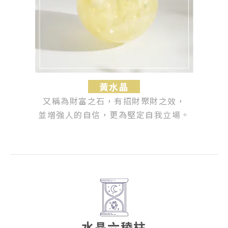
黃水晶
又稱為財富之石，有招財聚財之效，
並增強人的自信，更為堅定自我立場。
水晶六稜柱