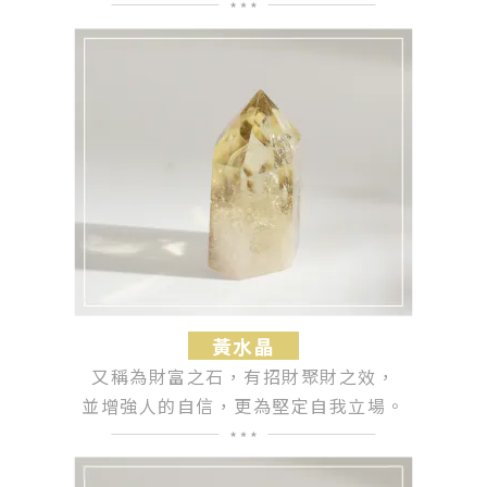
黃水晶
又稱為財富之石，有招財聚財之效，
並增強人的自信，更為堅定自我立場。