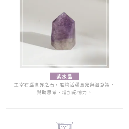
紫水晶
主宰右腦世界之石，能夠活躍直覺與潛意識，
幫助思考、增加記憶力。