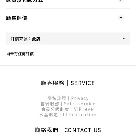
顧客評價
尚未有任何評價
顧客服務│SERVICE
隱私政策│Privacy
售後服務│Sales service
會員分級制度│VIP level
水晶鑑定│Identification
聯絡我們│CONTACT US