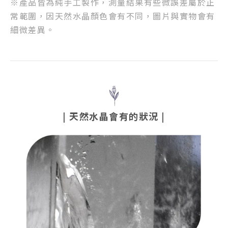
※產品皆為純手工製作，測量結果有些微誤差屬於正
常範圍，因天然水晶顏色會有不同，圖片與實物會有
細微差異。
| 天然水晶會有的狀況 |