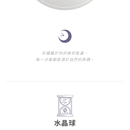
珍藏屬於你的美好能量，
每一分毫都是源於自然的奇蹟。
水晶球