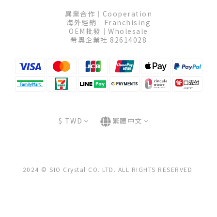
異業合作│Cooperation
海外經銷│Franchising
OEM批發│Wholesale
希奧企業社 82614028
$
TWD
繁體中文
2024 © SIO Crystal CO. LTD. ALL RIGHTS RESERVED.