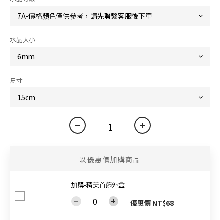
水晶大小
尺寸
以優惠價加購商品
加購-精美首飾外盒
優惠價 NT$68