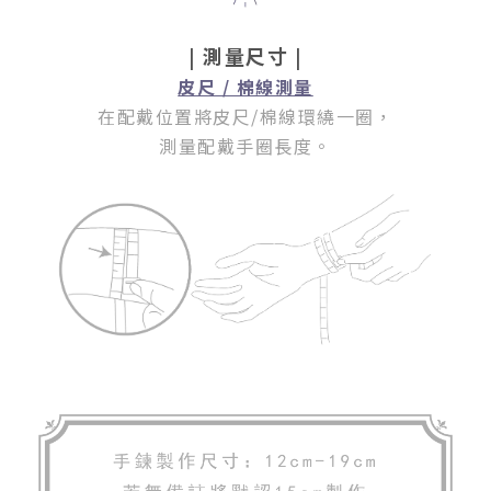
| 測量尺寸 |
皮尺 / 棉線測量
在配戴位置將皮尺/棉線環繞一圈
，
測量配戴手圈長度。