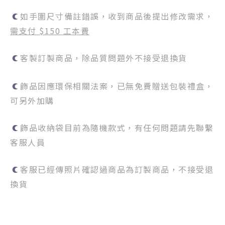
如手圍尺寸備註錯誤，收到商品後提出修改需求，
需支付 $150 工本費
客製訂製商品，除品質問題外不接受退換貨
飾品因應環保相關法案，已無免費贈送包裝禮盒，
可另外加購
飾品收納袋目前為隨機款式，有任何問題請先聯繫
客服人員
客服已經傳照片確認過商品為訂製商品，不接受退
換貨