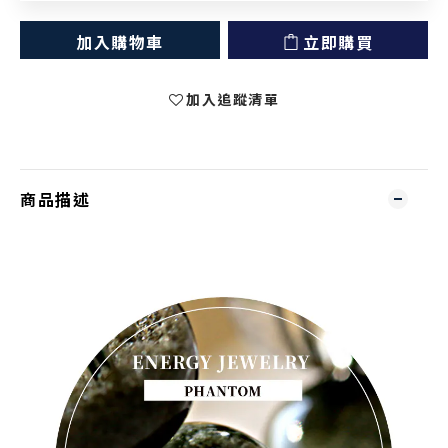
加入購物車
立即購買
加入追蹤清單
商品描述