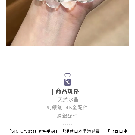
| 商品規格 |
天然水晶
純銀鍍14K金配件
純銀配件
「SIO Crystal 晴空手鍊」 「淨體白水晶海藍寶」 「巴西白水