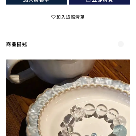
加入追蹤清單
商品描述