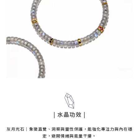
| 水晶功效
|
灰月光石｜象徵直覺、洞察與靈性保護，能強化專注力與內在穩
定，避開情緒與能量干擾。