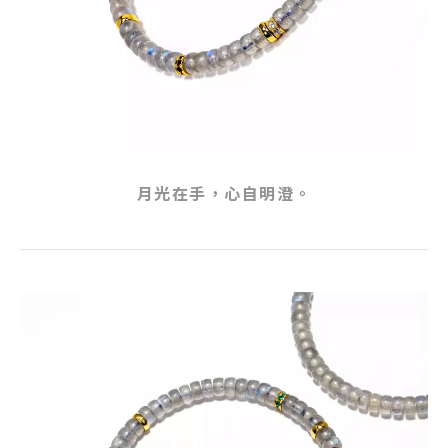
月光在手，心自明澄。