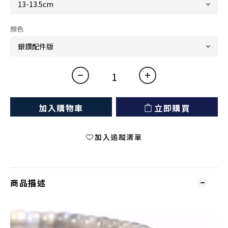
顏色
加入購物車
立即購買
加入追蹤清單
商品描述