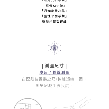
「拉長石手鍊」
「月光能量水晶」
「靈性平衡手鍊」
「銀藍光寶石飾品」
| 測量尺寸 |
皮尺 / 棉線測量
在配戴位置將皮尺/棉線環繞一圈
，
測量配戴手圈長度。