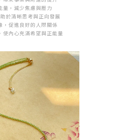
能量，減少焦慮與壓力
，助於清晰思考與正向發展
緣，促進良好的人際關係
，使內心充滿希望與正能量