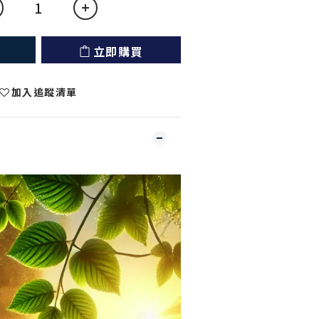
立即購買
加入追蹤清單