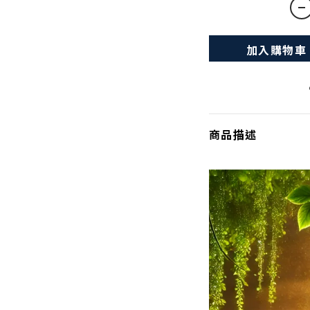
加入購物車
商品描述