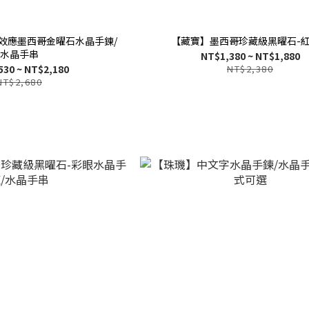
效應墨西哥金曜石水晶手鍊/
【藏寶】墨西哥珍藏級黑曜石-
水晶手串
NT$1,380 ~ NT$1,880
530 ~ NT$2,180
NT$2,380
NT$2,680