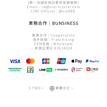
(周一及國定假日暫停客服服務)
Email：tw@sio-crystal.com
LINE Official：
@sio888
業務合作│BUNSINESS
異業合作│Cooperation
海外經銷│Franchising
OEM批發│Wholesale
希奧企業社 82614028
$
TWD
繁體中文