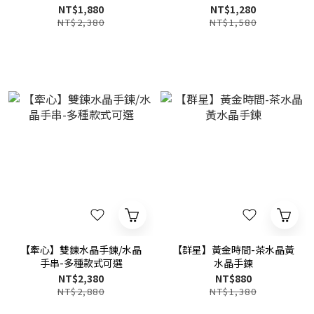
NT$1,880
NT$1,280
NT$2,380
NT$1,580
【牽心】雙鍊水晶手鍊/水晶
【群星】黃金時間-茶水晶黃
手串-多種款式可選
水晶手鍊
NT$2,380
NT$880
NT$2,880
NT$1,380