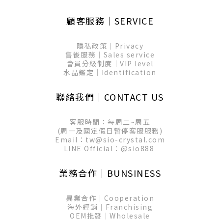
顧客服務│SERVICE
隱私政策│Privacy
售後服務│Sales service
會員分級制度│VIP level
水晶鑑定│Identification
聯絡我們│CONTACT US
客服時間：每周二~周五
(周一及國定假日暫停客服服務)
Email：tw@sio-crystal.com
LINE Official：
@sio888
業務合作│BUNSINESS
異業合作│Cooperation
海外經銷│Franchising
OEM批發│Wholesale