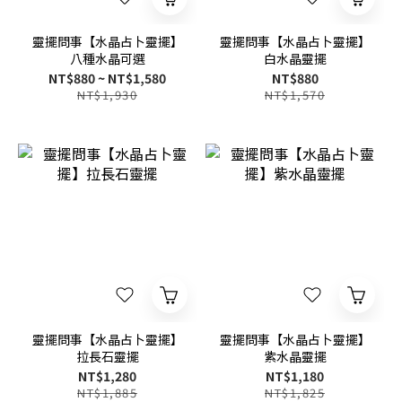
靈擺問事【水晶占卜靈擺】
靈擺問事【水晶占卜靈擺】
八種水晶可選
白水晶靈擺
NT$880 ~ NT$1,580
NT$880
NT$1,930
NT$1,570
靈擺問事【水晶占卜靈擺】
靈擺問事【水晶占卜靈擺】
拉長石靈擺
紫水晶靈擺
NT$1,280
NT$1,180
NT$1,885
NT$1,825