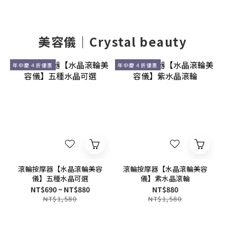
美容儀｜Crystal beauty
年中慶４折優惠
年中慶４折優惠
滾輪按摩器【水晶滾輪美容
滾輪按摩器【水晶滾輪美容
儀】五種水晶可選
儀】紫水晶滾輪
NT$690 ~ NT$880
NT$880
NT$1,580
NT$1,580