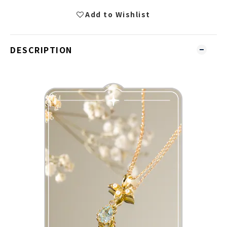
Add to Wishlist
DESCRIPTION