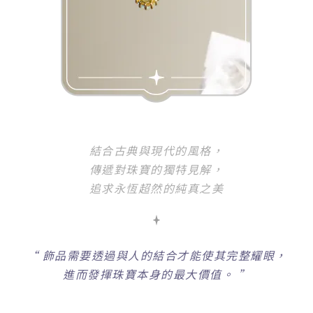
結合古典與現代的風格，
傳遞對珠寶的獨特見解，
追求永恆超然的純真之美
“
飾品需要透過與人的結合才能使其完整耀眼，
進而發揮珠寶本身的最大價值。 ”