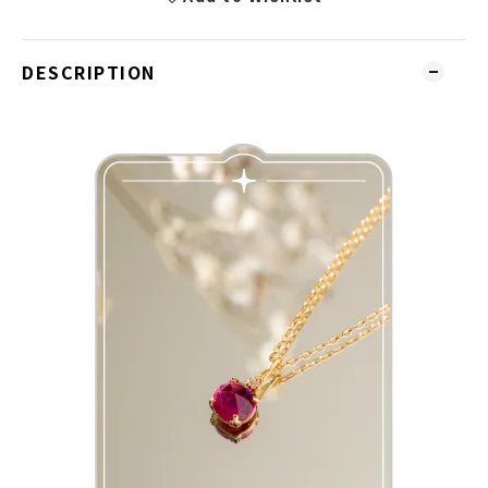
DESCRIPTION