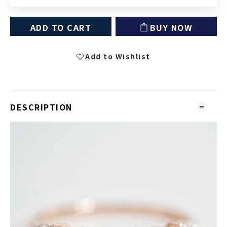
ADD TO CART
BUY NOW
Add to Wishlist
DESCRIPTION