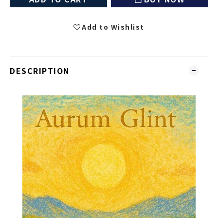
Add to Wishlist
DESCRIPTION