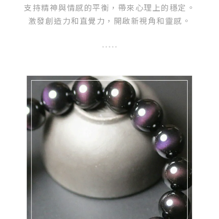
支持精神與情感的平衡，帶來心理上的穩定。
激發創造力和直覺力，開啟新視角和靈感。