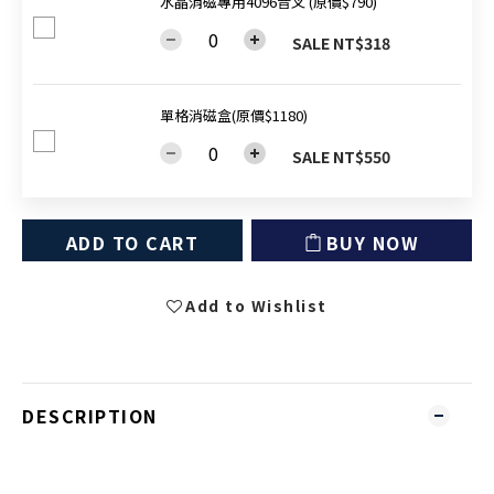
水晶消磁專用4096音叉 (原價$790)
SALE NT$318
單格消磁盒(原價$1180)
SALE NT$550
ADD TO CART
BUY NOW
Add to Wishlist
DESCRIPTION