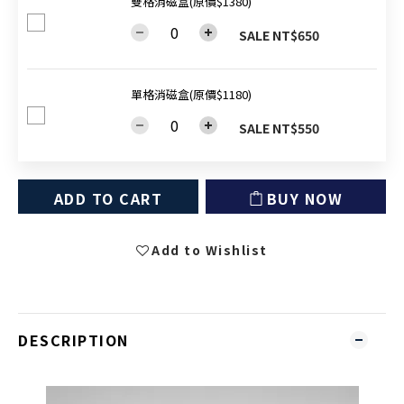
雙格消磁盒(原價$1380)
SALE NT$650
單格消磁盒(原價$1180)
SALE NT$550
ADD TO CART
BUY NOW
Add to Wishlist
DESCRIPTION