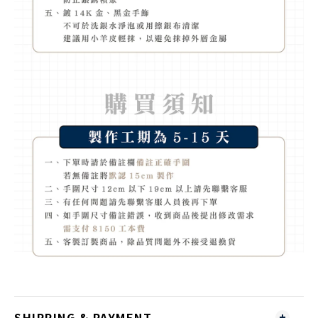
SHIPPING & PAYMENT