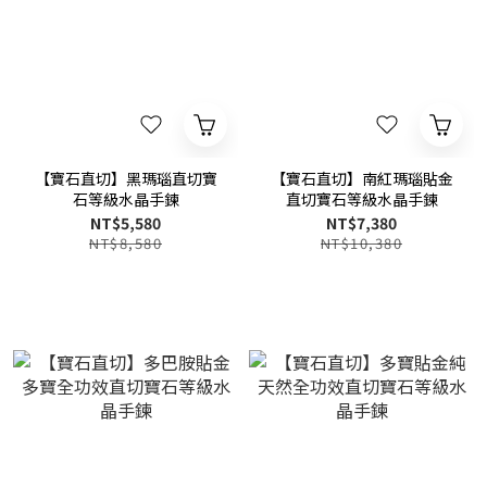
【寶石直切】黑瑪瑙直切寶
【寶石直切】南紅瑪瑙貼金
石等級水晶手鍊
直切寶石等級水晶手鍊
NT$5,580
NT$7,380
NT$8,580
NT$10,380