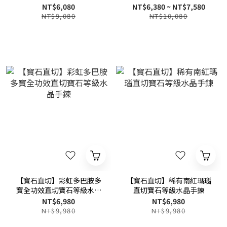
NT$6,080
NT$6,380 ~ NT$7,580
NT$9,080
NT$10,080
【寶石直切】彩虹多巴胺多
【寶石直切】稀有南紅瑪瑙
寶全功效直切寶石等級水晶
直切寶石等級水晶手鍊
手鍊
NT$6,980
NT$6,980
NT$9,980
NT$9,980