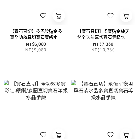
【寶石直切】多巴胺貼金多
【寶石直切】多寶貼金純天
寶全功效直切寶石等級水晶
然全功效直切寶石等級水晶
手鍊
手鍊
NT$6,080
NT$7,380
NT$9,080
NT$10,380