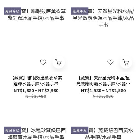
蒐藏等級
蒐藏等級
【藏寶】貓眼效應薰衣草紫
【藏寶】天然星光粉水晶/星
鋰輝水晶手鍊/水晶手串
光效應明顯水晶手鍊/水晶手
串
NT$1,880 ~ NT$2,980
NT$1,580 ~ NT$2,580
NT$3,480
NT$3,080
蒐藏等級
蒐藏等級