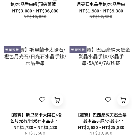
鍊/水晶手串級(頂尖蒐藏等
月亮石水晶手鍊/水晶手串
級)
NT$3,080 ~ NT$36,880
NT$1,980 ~ NT$9,380
NT$40,880
NT$12,380
蒐藏等級
蒐藏等級
【藏寶】斯里蘭卡太陽石/橙
【藏寶】巴西產純天然金髮
色月光石/日光石水晶手鍊/
晶水晶手鍊/水晶手
水晶手串
串-5A/6A/7A/珍藏
NT$1,780 ~ NT$3,180
NT$2,680 ~ NT$25,880
NT$3,680
NT$28,880