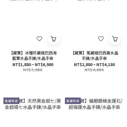
【藏寶】冰種珍藏級巴西海
【藏寶】蒐藏級巴西黃水晶
藍寶水晶手鍊/水晶手串
手鍊/水晶手串
NT$1,880 ~ NT$6,980
NT$2,880 ~ NT$4,180
NT$7,980
NT$4,680
蒐藏等級
蒐藏等級