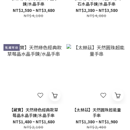
鍊/水晶手串
石水晶手鍊/水晶手串
NT$2,580 ~ NT$3,680
NT$2,380 ~ NT$3,580
NT$4,180
NT$4,080
蒐藏等級
【藏寶】天然綠色經典款草
【太赫茲】天然圓珠超能量
莓晶水晶手鍊/水晶手串
手串
NT$1,480 ~ NT$1,680
NT$1,380 ~ NT$1,980
NT$2,180
NT$2,480