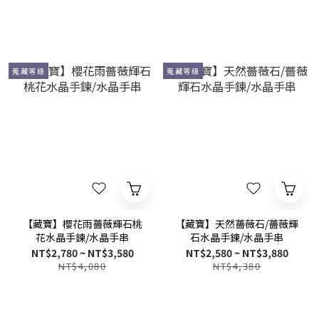
蒐藏等級
蒐藏等級
【藏寶】櫻花雨薔薇輝石桃
【藏寶】天然薔薇石/薔薇輝
花水晶手鍊/水晶手串
石水晶手鍊/水晶手串
NT$2,780 ~ NT$3,580
NT$2,580 ~ NT$3,880
NT$4,080
NT$4,380