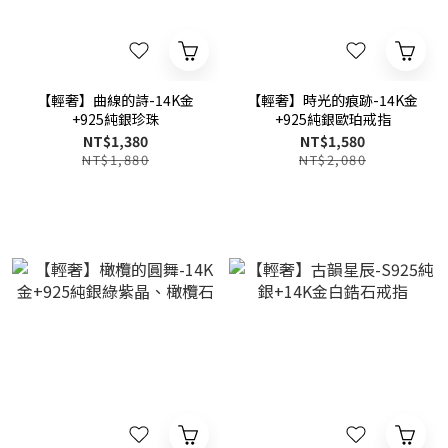
【輕奢】曲線的詩-14K金
【輕奢】時光的痕跡-14K金
+925純銀珍珠
+925純銀歐珀戒指
NT$1,380
NT$1,580
NT$1,880
NT$2,080