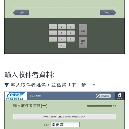
輸入收件者資料:
▼ 輸入取件者姓名，並點選「下一步」。