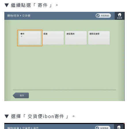
▼ 繼續點選「 寄件 」。
▼ 選擇「 交貨便ibon寄件 」。