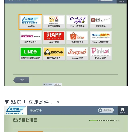
▼ 點選「 立即寄件 」。