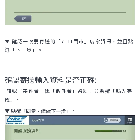
▼ 確認一次要寄送的「7-11門市」店家資訊，並且點
選「下一步」。
確認寄送輸入資料是否正確:
確認「寄件者」與「收件者」資料，並點選「輸入完
成」。
▼ 點選「同意，繼續下一步」。