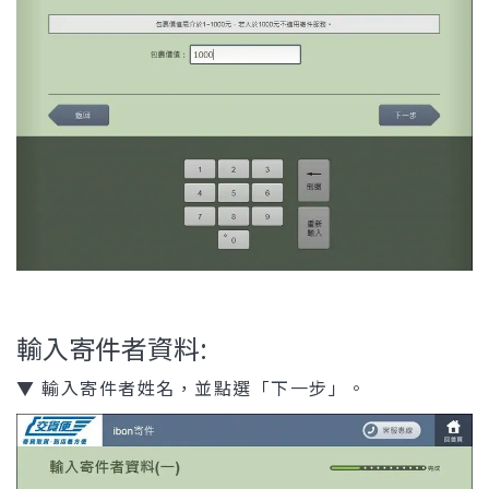
輸入寄件者資料:
▼ 輸入寄件者姓名，並點選「下一步」。