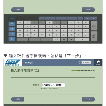
▼ 輸入取件者手機號碼，並點選「下一步」。