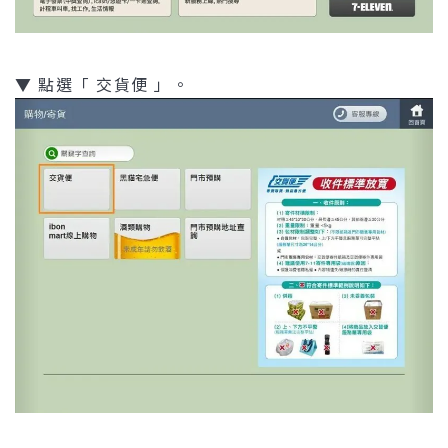
▼ 點選「 交貨便 」。