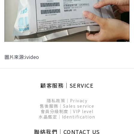
圖片來源:ivideo
顧客服務│SERVICE
隱私政策│Privacy
售後服務│Sales service
會員分級制度│VIP level
水晶鑑定│Identification
聯絡我們│CONTACT US