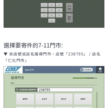
選擇要寄件的7-11門市:
▼ 依店號或店名搜尋門市，店號「238795」 / 店名
「仁化門市」