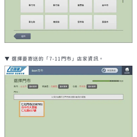
▼ 選擇要寄送的「7-11門市」店家資訊。