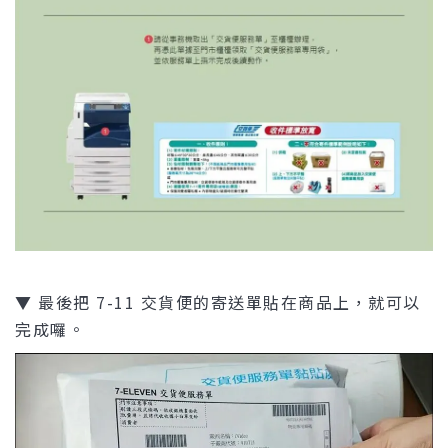
▼ 最後把 7-11 交貨便的寄送單貼在商品上，就可以
完成囉。