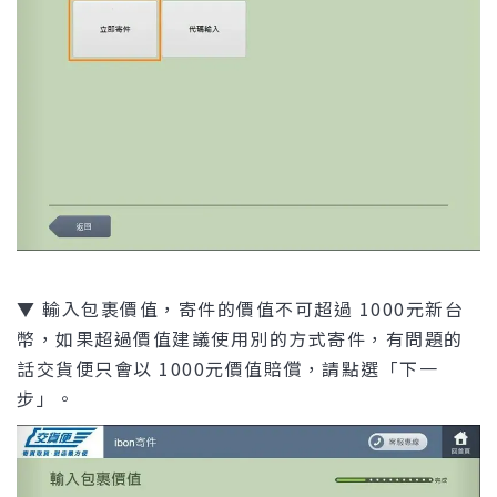
▼ 輸入包裹價值，寄件的價值不可超過 1000元新台
幣，如果超過價值建議使用別的方式寄件，有問題的
話交貨便只會以 1000元價值賠償，請點選「下一
步」。