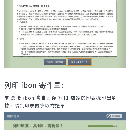
列印 ibon 寄件單:
▼ 最後 ibon 會自己從 7-11 店家的印表機印出單
據，請到印表機拿取寄送單。