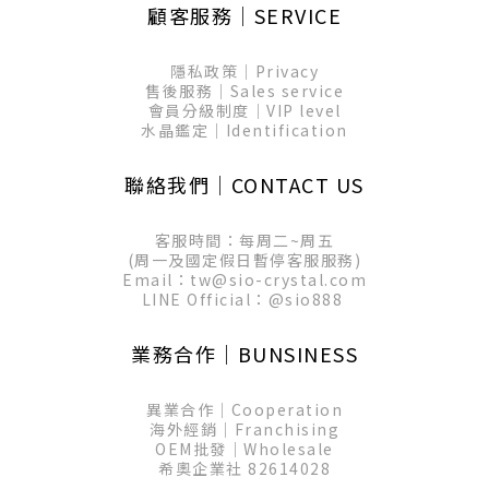
顧客服務│SERVICE
隱私政策│Privacy
售後服務│Sales service
會員分級制度│VIP level
水晶鑑定│Identification
聯絡我們│CONTACT US
客服時間：每周二~周五
(周一及國定假日暫停客服服務)
Email：tw@sio-crystal.com
LINE Official：
@sio888
業務合作│BUNSINESS
異業合作│Cooperation
海外經銷│Franchising
OEM批發│Wholesale
希奧企業社 82614028