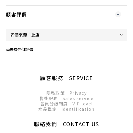
顧客評價
尚未有任何評價
顧客服務│SERVICE
隱私政策│Privacy
售後服務│Sales service
會員分級制度│VIP level
水晶鑑定│Identification
聯絡我們│CONTACT US