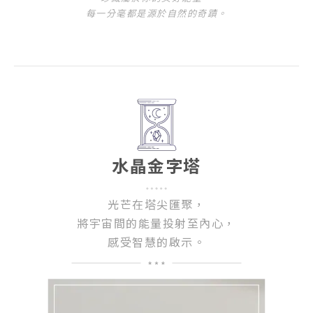
每一分毫都是源於自然的奇蹟。
水晶金字塔
光芒在塔尖匯聚，
將宇宙間的能量投射至內心，
感受智慧的啟示。