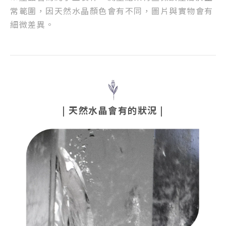
常範圍，因天然水晶顏色會有不同，圖片與實物會有
細微差異。
| 天然水晶會有的狀況 |