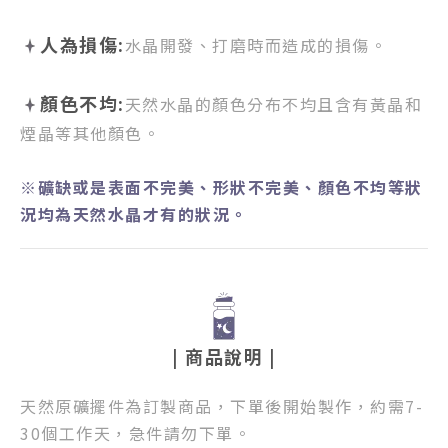
人為損傷:
水晶開發、打磨時而造成的損傷。
顏色不均:
天然水晶的顏色分布不均且含有黃晶和
煙晶等其他顏色。
※礦缺或是表面不完美、形狀不完美、顏色不均等狀
況均為天然水晶才有的狀況。
| 商品說明 |
天然原礦擺件為訂製商品，下單後開始製作，約需7-
30個工作天，急件請勿下單。