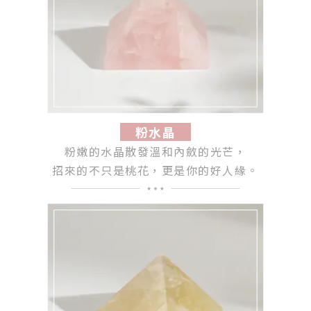
粉水晶
粉嫩的水晶散發溫和內斂的光芒，
招來的不只是桃花，更是你的好人緣。