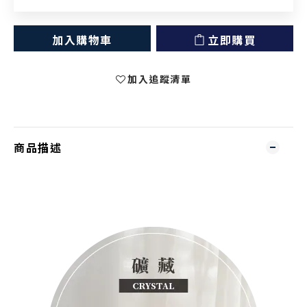
加入購物車
立即購買
加入追蹤清單
商品描述