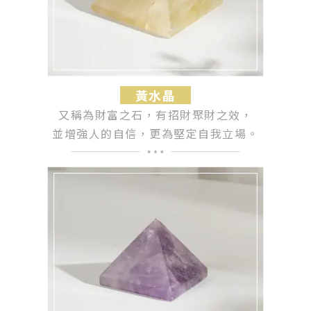
黃水晶
又稱為財富之石，有招財聚財之效，
並增強人的自信，更為堅定自我立場。