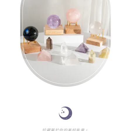
珍藏屬於你的美好能量，