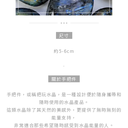
尺寸
約5-6cm
-
關於手把件
手把件，或稱把玩水晶，是一種設計便於隨身攜帶和
隨時使用的水晶產品。
這類水晶除了其天然的美感外，更提供了無時無刻的
能量支持，
非常適合那些希望隨時感受到水晶能量的人。