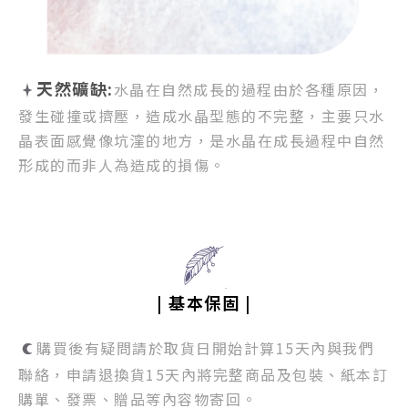
天然礦缺:
水晶在自然成長的過程由於各種原因，
發生碰撞或擠壓，
造成水晶型態的不完整，
主要只水
晶表面感覺像坑漥的地方，
是水晶在成長過程中自然
形成的而非人為造成的損傷。
| 基本保固 |
購買後有疑問請於取貨日開始計算15天內與我們
聯絡，申請退換貨15天內將完整商品及包裝、紙本訂
購單、發票、贈品等內容物寄回。