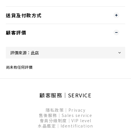
送貨及付款方式
顧客評價
尚未有任何評價
顧客服務│SERVICE
隱私政策│Privacy
售後服務│Sales service
會員分級制度│VIP level
水晶鑑定│Identification