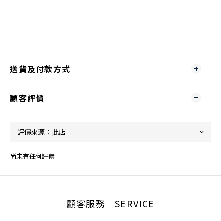
送貨及付款方式
顧客評價
尚未有任何評價
顧客服務│SERVICE