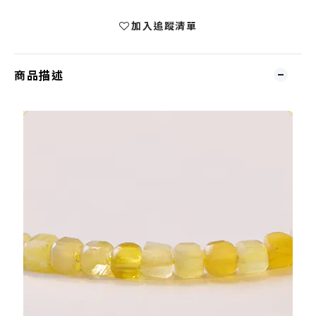
加入追蹤清單
商品描述