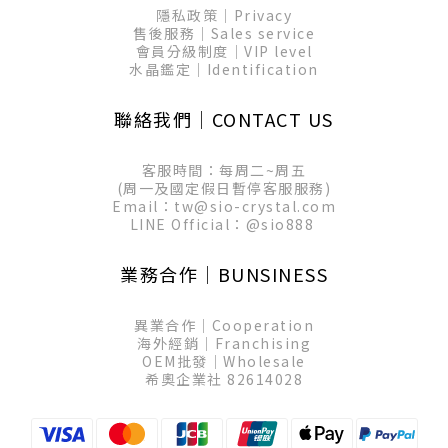
隱私政策│Privacy
售後服務│Sales service
會員分級制度│VIP level
水晶鑑定│Identification
聯絡我們│CONTACT US
客服時間：每周二~周五
(周一及國定假日暫停客服服務)
Email：tw@sio-crystal.com
LINE Official：
@sio888
業務合作│BUNSINESS
異業合作│Cooperation
海外經銷│Franchising
OEM批發│Wholesale
希奧企業社 82614028