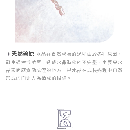
天然礦缺:
水晶在自然成長的過程由於各種原因，
發生碰撞或擠壓，
造成水晶型態的不完整，
主要只水
晶表面感覺像坑漥的地方，
是水晶在成長過程中自然
形成的而非人為造成的損傷。