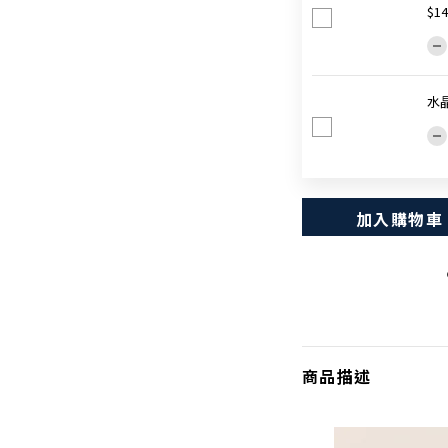
$14
水晶
加入購物車
商品描述