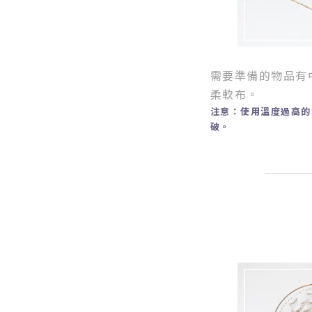
需要準備的物品有
柔軟布。
注意：使用溫度過高的
破。