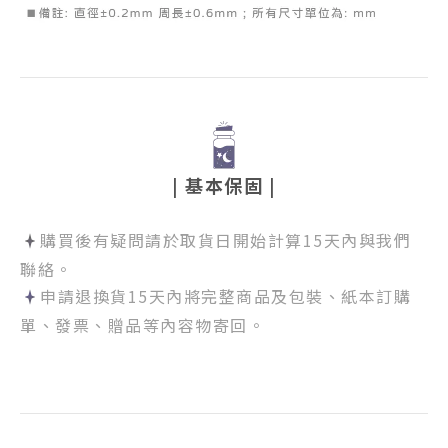
| 基本保固 |
購買後有疑問請於取貨日開始計算15天內與我們
聯絡。
申請退換貨15天內將完整商品及包裝、紙本訂購
單、發票、贈品等內容物寄回。