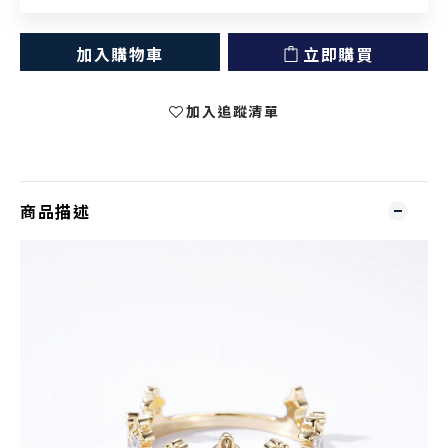
加入購物車
立即購買
加入追蹤清單
商品描述