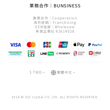
業務合作│BUNSINESS
異業合作│Cooperation
海外經銷│Franchising
OEM批發│Wholesale
希奧企業社 82614028
$
TWD
繁體中文
2024 © SIO Crystal CO. LTD. ALL RIGHTS RESERVED.
立即購買