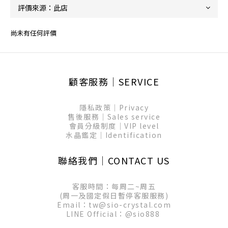
尚未有任何評價
顧客服務│SERVICE
隱私政策│Privacy
售後服務│Sales service
會員分級制度│VIP level
水晶鑑定│Identification
聯絡我們│CONTACT US
客服時間：每周二~周五
(周一及國定假日暫停客服服務)
Email：tw@sio-crystal.com
LINE Official：
@sio888