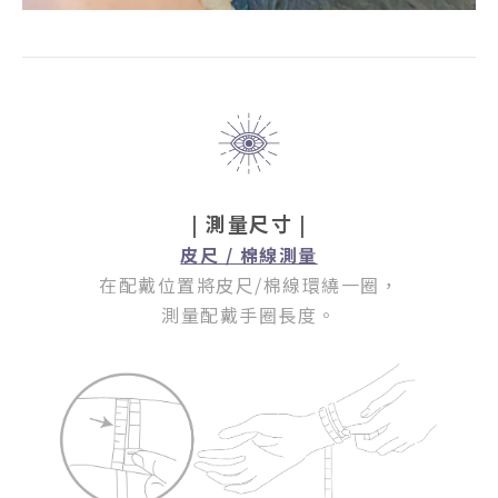
| 測量尺寸 |
皮尺 / 棉線測量
在配戴位置將皮尺/棉線環繞一圈
，
測量配戴手圈長度。