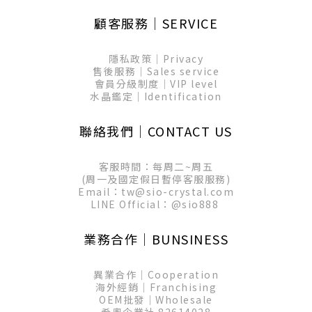
顧客服務│SERVICE
隱私政策│Privacy
售後服務│Sales service
會員分級制度│VIP level
水晶鑑定│Identification
聯絡我們│CONTACT US
客服時間：每周二~周五
(周一及國定假日暫停客服服務)
Email：tw@sio-crystal.com
LINE Official：
@sio888
業務合作│BUNSINESS
異業合作│Cooperation
海外經銷│Franchising
OEM批發│Wholesale