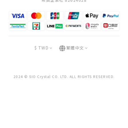
希奧企業社 82614028
$
TWD
繁體中文
2024 © SIO Crystal CO. LTD. ALL RIGHTS RESERVED.