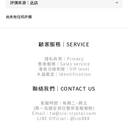
尚未有任何評價
顧客服務│SERVICE
隱私政策│Privacy
售後服務│Sales service
會員分級制度│VIP level
水晶鑑定│Identification
聯絡我們│CONTACT US
客服時間：每周二~周五
(周一及國定假日暫停客服服務)
Email：tw@sio-crystal.com
LINE Official：
@sio888