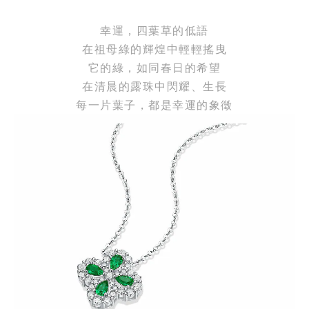
幸運，四葉草的低語
在祖母綠的輝煌中輕輕搖曳
它的綠，如同春日的希望
在清晨的露珠中閃耀、生長
每一片葉子，都是幸運的象徵