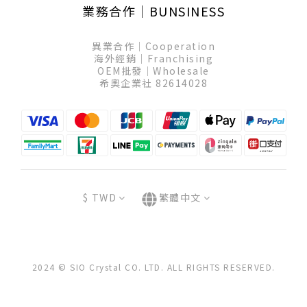
業務合作│BUNSINESS
異業合作│Cooperation
海外經銷│Franchising
OEM批發│Wholesale
希奧企業社 82614028
$
TWD
繁體中文
2024 © SIO Crystal CO. LTD. ALL RIGHTS RESERVED.