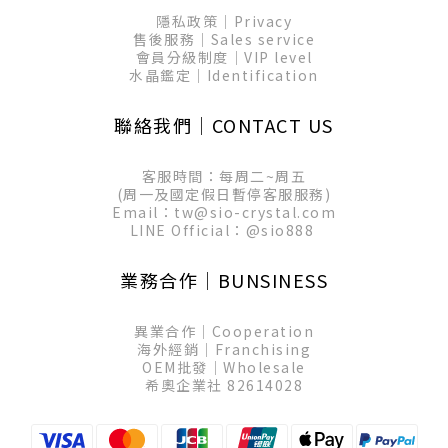
隱私政策│Privacy
售後服務│Sales service
會員分級制度│VIP level
水晶鑑定│Identification
聯絡我們│CONTACT US
客服時間：每周二~周五
(周一及國定假日暫停客服服務)
Email：tw@sio-crystal.com
LINE Official：
@sio888
業務合作│BUNSINESS
異業合作│Cooperation
海外經銷│Franchising
OEM批發│Wholesale
希奧企業社 82614028