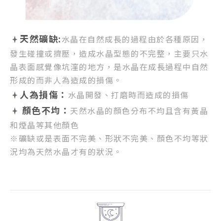
天然礦缺:
水晶在自然成長的過程由於各種原因，
發生碰撞或擠壓，
造成水晶型態的不完整，
主要只水
晶表面感覺像坑漥的地方，
是水晶在成長過程中自然
形成的而非人為造成的損傷。
人為損傷：
水晶開發、打磨時而造成的損傷
顏色不均：
天然水晶的顏色分布不均且含有黃晶
和煙晶等其他顏色
※礦缺或是表面不完美、形狀不完美、顏色不均等狀
況均為天然水晶才有的狀況。