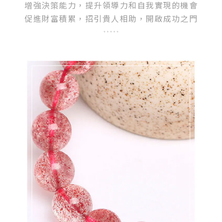
增強決策能力，提升領導力和自我實現的機會
促進財富積累，招引貴人相助，開啟成功之門