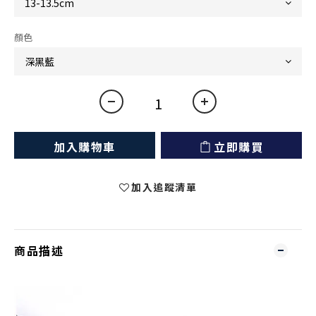
顏色
加入購物車
立即購買
加入追蹤清單
商品描述