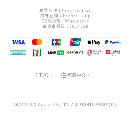
異業合作│Cooperation
海外經銷│Franchising
OEM批發│Wholesale
希奧企業社 82614028
$
TWD
繁體中文
2024 © SIO Crystal CO. LTD. ALL RIGHTS RESERVED.