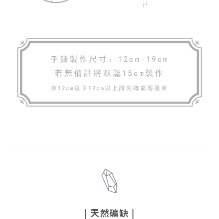
|
天然礦缺
|