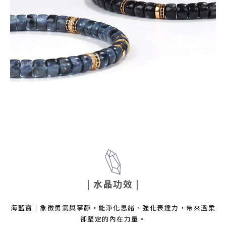
| 水晶功效
|
海藍寶｜象徵勇氣與寧靜，能淨化思緒、強化表達力，帶來溫柔
卻堅定的內在力量。