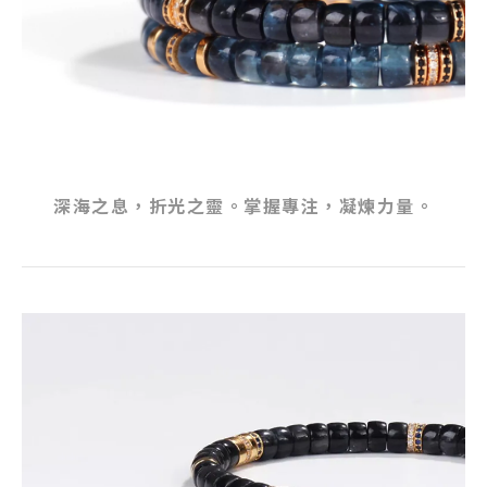
深海之息，折光之靈。掌握專注，凝煉力量。