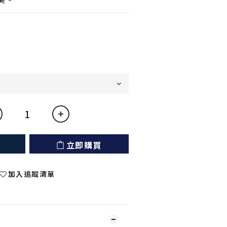
立即購買
加入追蹤清單