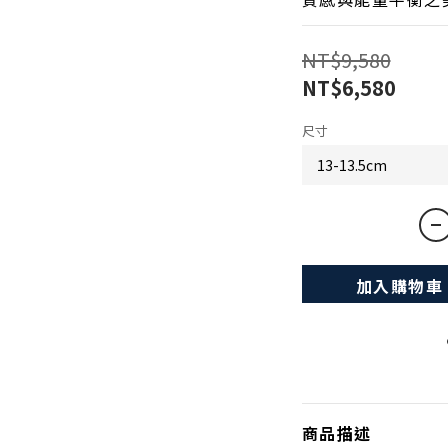
NT$9,580
NT$6,580
尺寸
加入購物車
商品描述