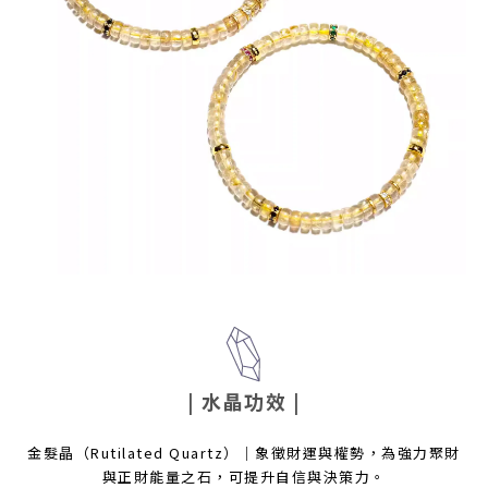
| 水晶功效
|
金髮晶（Rutilated Quartz）｜象徵財運與權勢，為強力聚財
與正財能量之石，可提升自信與決策力。