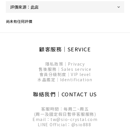
尚未有任何評價
顧客服務│SERVICE
隱私政策│Privacy
售後服務│Sales service
會員分級制度│VIP level
水晶鑑定│Identification
聯絡我們│CONTACT US
客服時間：每周二~周五
(周一及國定假日暫停客服服務)
Email：tw@sio-crystal.com
LINE Official：
@sio888