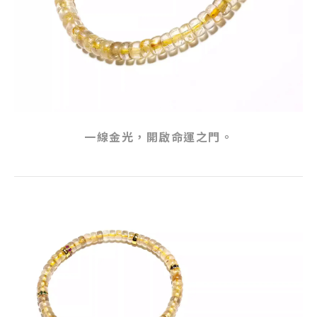
一線金光，開啟命運之門。