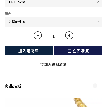
顏色
加入購物車
立即購買
加入追蹤清單
商品描述