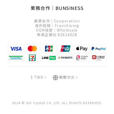
業務合作│BUNSINESS
異業合作│Cooperation
海外經銷│Franchising
OEM批發│Wholesale
希奧企業社 82614028
$
TWD
繁體中文
2024 © SIO Crystal CO. LTD. ALL RIGHTS RESERVED.