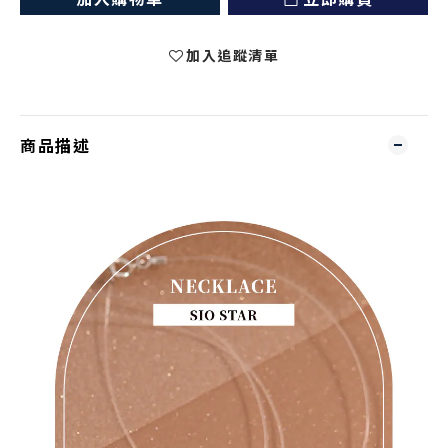
加入追蹤清單
商品描述