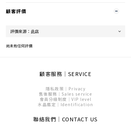
顧客評價
尚未有任何評價
顧客服務│SERVICE
隱私政策│Privacy
售後服務│Sales service
會員分級制度│VIP level
水晶鑑定│Identification
聯絡我們│CONTACT US