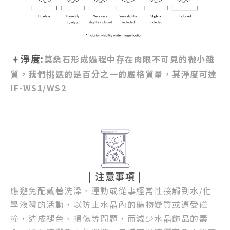
淨度:
莫桑石形成過程中存在肉眼不可見的微小雜
質，我們挑選的是百分之一的嚴格質量，其淨度可達
IF-WS1/WS2
| 注意事項
|
應避免配戴著洗澡、運動或從事經常性接觸到水/化
學液體的活動，以防止水晶內的礦物變質或遭受碰
撞，造成褪色、損傷等問題，而減少水晶飾品的壽