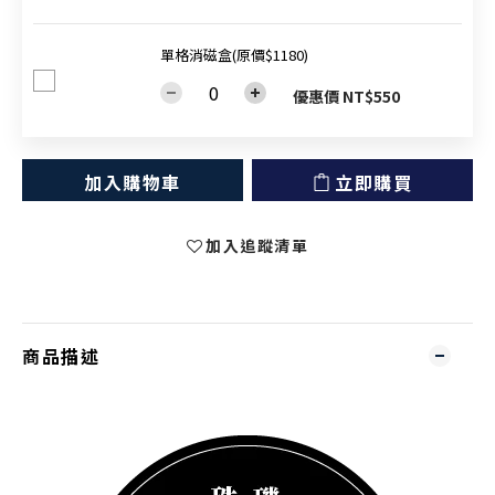
單格消磁盒(原價$1180)
優惠價 NT$550
加入購物車
立即購買
加入追蹤清單
商品描述