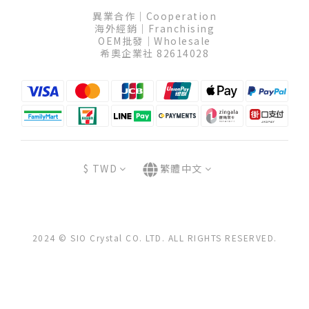
異業合作│Cooperation
海外經銷│Franchising
OEM批發│Wholesale
希奧企業社 82614028
$
TWD
繁體中文
2024 © SIO Crystal CO. LTD. ALL RIGHTS RESERVED.