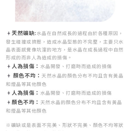
天然礦缺:
水晶在自然成長的過程由於各種原因，
發生碰撞或擠壓，
造成水晶型態的不完整，
主要只水
晶表面感覺像坑漥的地方，
是水晶在成長過程中自然
形成的而非人為造成的損傷。
人為損傷：
水晶開發、打磨時而造成的損傷
顏色不均：
天然水晶的顏色分布不均且含有黃晶
和煙晶等其他顏色
人為損傷：
水晶開發、打磨時而造成的損傷
顏色不均：
天然水晶的顏色分布不均且含有黃晶
和煙晶等其他顏色
※礦缺或是表面不完美、形狀不完美、顏色不均等狀