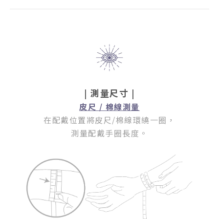
| 測量尺寸 |
皮尺 / 棉線測量
在配戴位置將皮尺/棉線環繞一圈
，
測量配戴手圈長度。