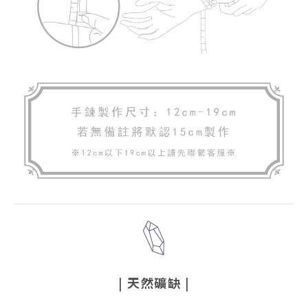
|
天然礦缺
|