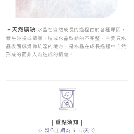
天然礦缺:
水晶在自然成長的過程由於各種原因，
發生碰撞或擠壓，
造成水晶型態的不完整，
主要只水
晶表面感覺像坑漥的地方，
是水晶在成長過程中自然
形成的而非人為造成的損傷。
| 重點須知
|
♢
製作工期為 5-15天
♢