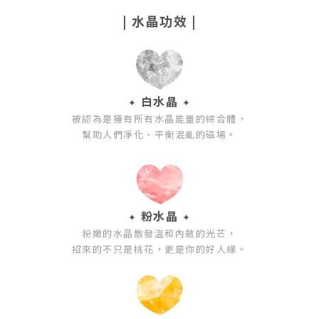
| 水晶功效 |
白水晶
✦
✦
被認為是擁有所有水晶能量的綜合體，
幫助人們凈化、平衡混亂的磁場。
粉水晶
✦
✦
粉嫩的水晶散發溫和內斂的光芒，
招來的不只是桃花，更是你的好人緣。