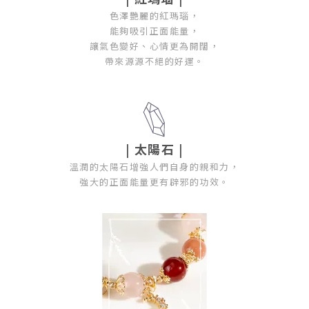
色澤艷麗的紅瑪瑙，
能夠吸引正面能量，
讓氣色變好、心情更為開闊，
帶來源源不絕的好運。
|
太陽石
|
溫潤的太陽石增強人們自身的親和力，
強大的正面能量更有辟邪的功效。