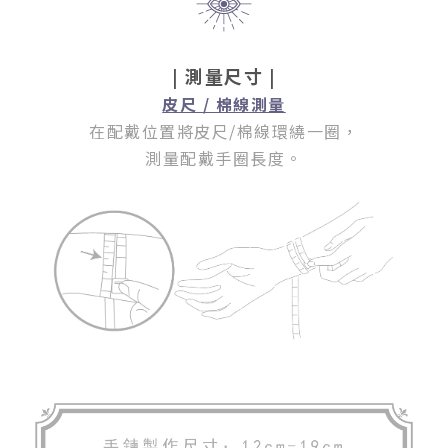
| 測量尺寸 |
皮尺 / 棉線測量
在配戴位置將皮尺/棉線環繞一圈
，
測量配戴手圈長度。