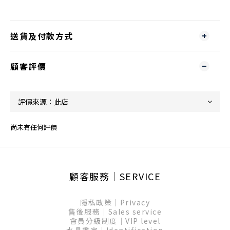
送貨及付款方式
顧客評價
尚未有任何評價
顧客服務│SERVICE
隱私政策│Privacy
售後服務│Sales service
會員分級制度│VIP level