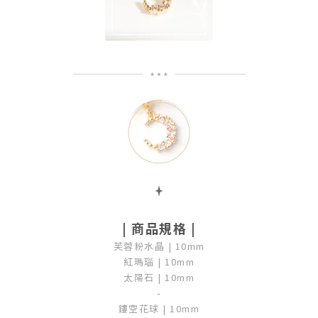
| 商品規格 |
芙蓉粉水晶 |
10mm
紅瑪瑙 |
10mm
太陽石 |
10mm
-
鏤空花球 |
10mm