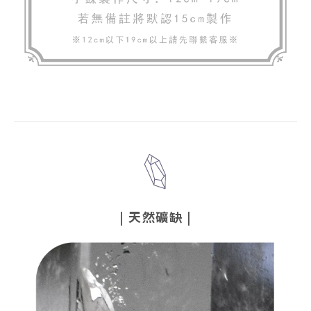
|
天然礦缺
|