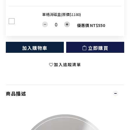
單格消磁盒(原價$1180)
優惠價 NT$550
加入購物車
立即購買
加入追蹤清單
商品描述