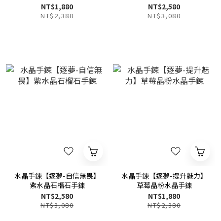
NT$1,880
NT$2,580
NT$2,380
NT$3,080
水晶手鍊【逐夢-自信無畏】
水晶手鍊【逐夢-提升魅力】
紫水晶石榴石手鍊
草莓晶粉水晶手鍊
NT$2,580
NT$1,880
NT$3,080
NT$2,380