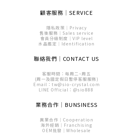
顧客服務│SERVICE
隱私政策│Privacy
售後服務│Sales service
會員分級制度│VIP level
水晶鑑定│Identification
聯絡我們│CONTACT US
客服時間：每周二~周五
(周一及國定假日暫停客服服務)
Email：tw@sio-crystal.com
LINE Official：
@sio888
業務合作│BUNSINESS
異業合作│Cooperation
海外經銷│Franchising
OEM批發│Wholesale