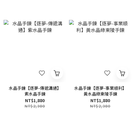
水晶手鍊【逐夢-傳遞溝通】
水晶手鍊【逐夢-事業順利】
紫水晶手鍊
黃水晶綠東陵手鍊
NT$1,880
NT$1,880
NT$2,380
NT$2,380